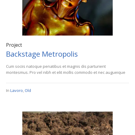
Project
Backstage Metropolis
Cum sociis natoque penatibus et magnis dis parturient
montesmus. Pro vel nibh et elit mollis commodo et nec augueique
In
Lavoro
,
Old