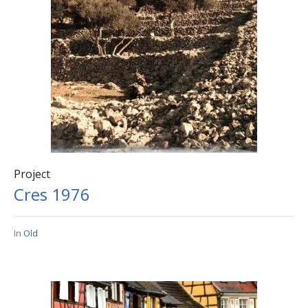
Project
Cres 1976
In
Old