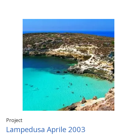
Project
Lampedusa Aprile 2003