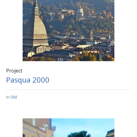
Project
Pasqua 2000
In
Old