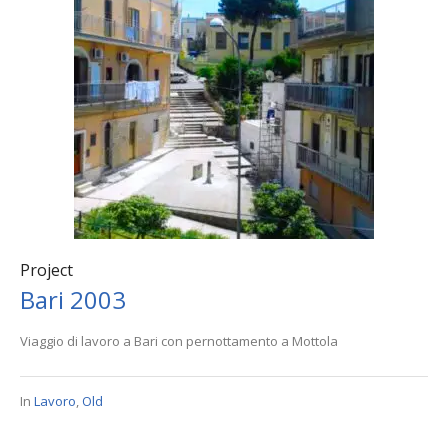
Project
Bari 2003
Viaggio di lavoro a Bari con pernottamento a Mottola
In
Lavoro
,
Old