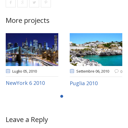
More projects
Luglio 05
, 2010
Settembre 06
, 2010
0
NewYork 6 2010
Puglia 2010
Leave a Reply