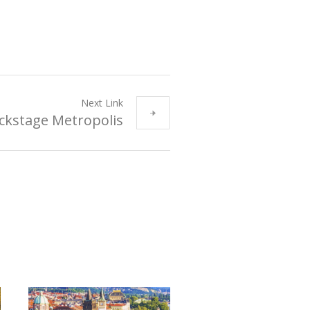
Next Link
ckstage Metropolis