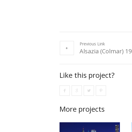
Previous Link
Alsazia (Colmar) 1
Like this project?
More projects