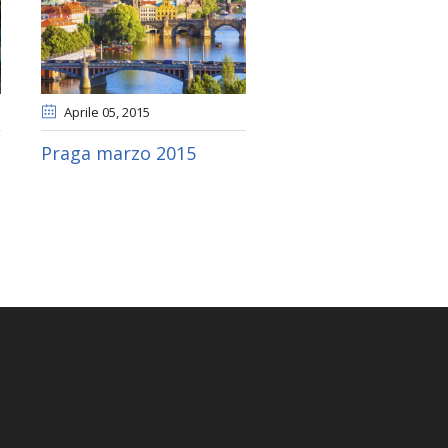
Aprile 05
, 2015
Praga marzo 2015