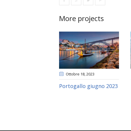
More projects
Ottobre 18
, 2023
Portogallo giugno 2023