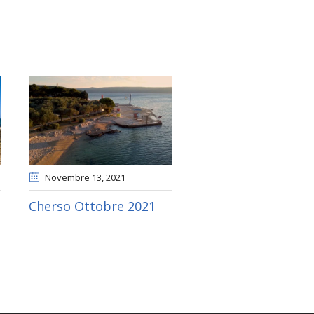
Novembre 13
, 2021
Cherso Ottobre 2021