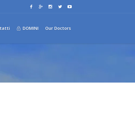
tatti
DOMINI
Our Doctors