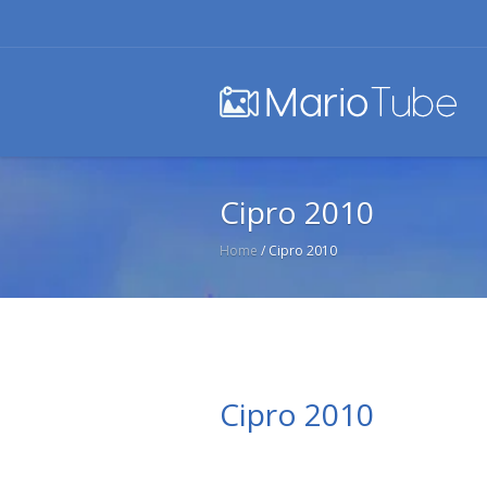
Cipro 2010
Home
/
Cipro 2010
Cipro 2010