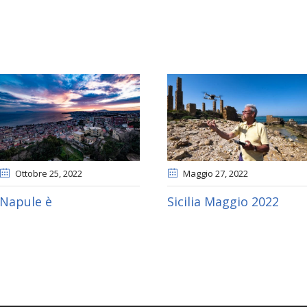
Ottobre 25
, 2022
Maggio 27
, 2022
Napule è
Sicilia Maggio 2022