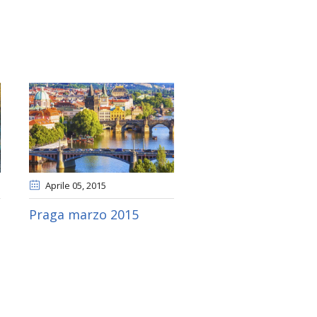
Aprile 05
, 2015
Praga marzo 2015