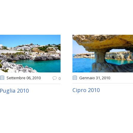
Settembre 06
, 2010
Gennaio 31
, 2010
0
Cipro 2010
Puglia 2010