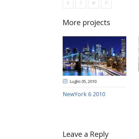
More projects
Luglio 05
, 2010
NewYork 6 2010
Leave a Reply