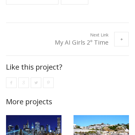
Next Link
My AI Girls 2° Time
Like this project?
More projects