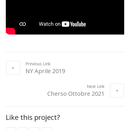
Previous Link
NY Aprile 2019
Next Link
Cherso Ottobre 2021
Like this project?