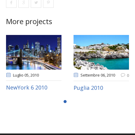
More projects
Luglio 05
, 2010
Settembre 06
, 2010
0
NewYork 6 2010
Puglia 2010