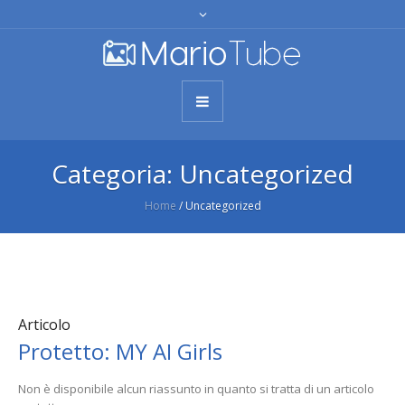
Categoria:
Uncategorized
Home
/
Uncategorized
Articolo
Protetto: MY AI Girls
Non è disponibile alcun riassunto in quanto si tratta di un articolo