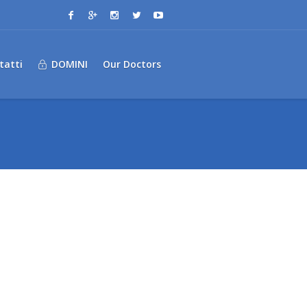
tatti
DOMINI
Our Doctors