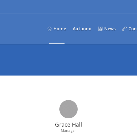
Home
Autunno
News
Con
Grace Hall
Manager