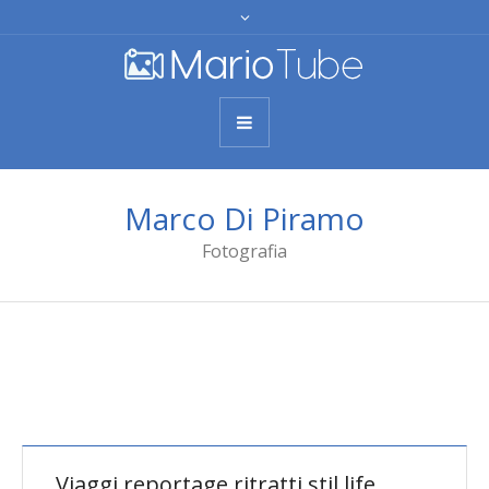
Marco Di Piramo
Fotografia
Viaggi reportage ritratti stil life