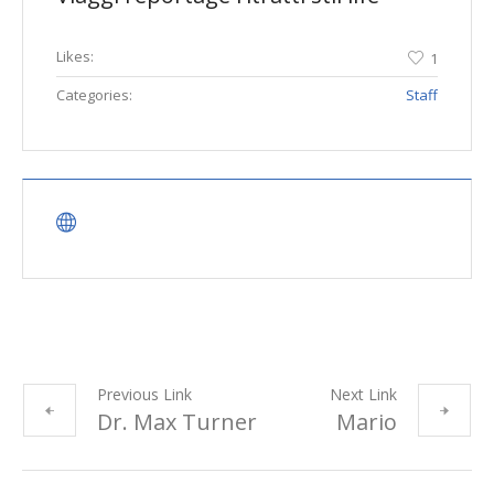
Likes:
1
Categories:
Staff
Previous Link
Next Link
Dr. Max Turner
Mario